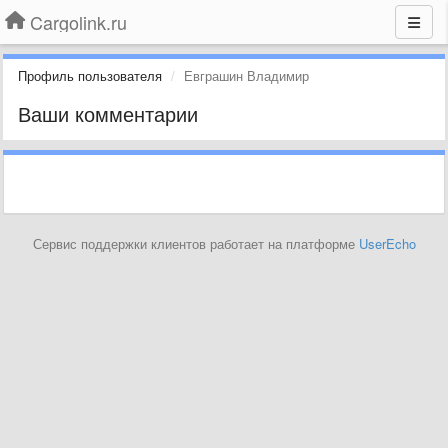
Cargolink.ru
Профиль пользователя
Евграшин Владимир
Ваши комментарии
Сервис поддержки клиентов работает на платформе
UserEcho