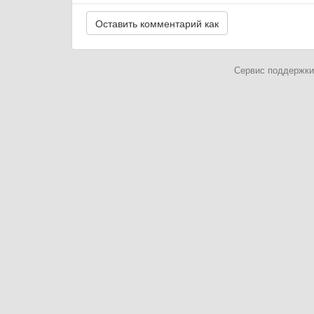
Сервис поддержки