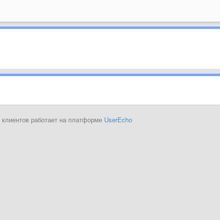
 клиентов работает на платформе
UserEcho