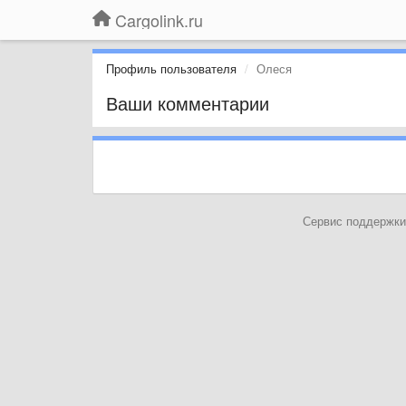
Cargolink.ru
Профиль пользователя
Олеся
Ваши комментарии
Сервис поддержки