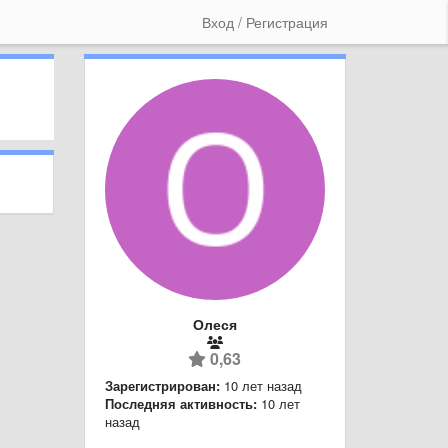
Вход / Регистрация
Олеся
0,63
Зарегистрирован:
10 лет назад
Последняя активность:
10 лет
назад