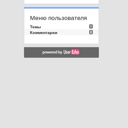
Меню пользователя
Темы
1
Комментарии
0